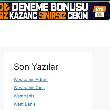
Son Yazılar
Westbahis Adresi
Westbahis Giriş
Westbahis
West Bahis