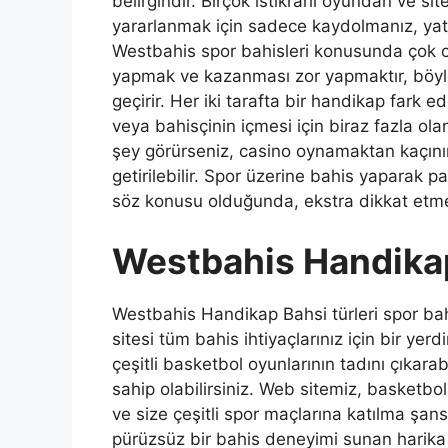
belirgindir. Birçok istikrarlı oyundan ve 
yararlanmak için sadece kaydolmanız, yat
Westbahis spor bahisleri konusunda çok cö
yapmak ve kazanması zor yapmaktır, böyle
geçirir. Her iki tarafta bir handikap fark 
veya bahisçinin içmesi için biraz fazla olan
şey görürseniz, casino oynamaktan kaçını
getirilebilir. Spor üzerine bahis yaparak p
söz konusu olduğunda, ekstra dikkat etme
Westbahis Handikap
Westbahis Handikap Bahsi türleri spor ba
sitesi tüm bahis ihtiyaçlarınız için bir yerd
çeşitli basketbol oyunlarının tadını çıkarab
sahip olabilirsiniz. Web sitemiz, basketbo
ve size çeşitli spor maçlarına katılma şan
pürüzsüz bir bahis deneyimi sunan harika b