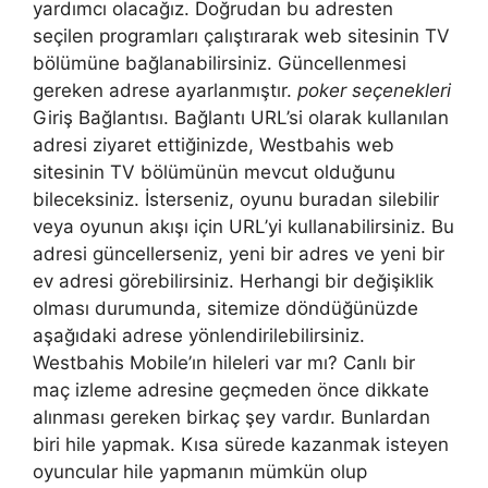
yardımcı olacağız. Doğrudan bu adresten
seçilen programları çalıştırarak web sitesinin TV
bölümüne bağlanabilirsiniz. Güncellenmesi
gereken adrese ayarlanmıştır.
poker seçenekleri
Giriş Bağlantısı. Bağlantı URL’si olarak kullanılan
adresi ziyaret ettiğinizde, Westbahis web
sitesinin TV bölümünün mevcut olduğunu
bileceksiniz. İsterseniz, oyunu buradan silebilir
veya oyunun akışı için URL’yi kullanabilirsiniz. Bu
adresi güncellerseniz, yeni bir adres ve yeni bir
ev adresi görebilirsiniz. Herhangi bir değişiklik
olması durumunda, sitemize döndüğünüzde
aşağıdaki adrese yönlendirilebilirsiniz.
Westbahis Mobile’ın hileleri var mı? Canlı bir
maç izleme adresine geçmeden önce dikkate
alınması gereken birkaç şey vardır. Bunlardan
biri hile yapmak. Kısa sürede kazanmak isteyen
oyuncular hile yapmanın mümkün olup