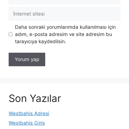
posta
İnternet
sitesi
Daha sonraki yorumlarımda kullanılması için
adım, e-posta adresim ve site adresim bu
tarayıcıya kaydedilsin.
Son Yazılar
Westbahis Adresi
Westbahis Giriş