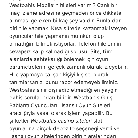
Westbahis Mobile’ın hileleri var mı? Canlı bir
maç izleme adresine geçmeden önce dikkate
alınması gereken birkaç şey vardır. Bunlardan
biri hile yapmak. Kısa sürede kazanmak isteyen
oyuncular hile yapmanın mümkün olup
olmadığını bilmek istiyorlar. Telefon hilelerinin
cevapsız kalıp kalmadığı sorusu. Site, tüm
alanlarda sahtekarlığı önlemek için oyun
parametrelerini gerçek zamanlı olarak izleyebilir.
Hile yapmaya çalışan kişiyi kişisel olarak
tanımlarsanız, bunu rapor edemeyebilirsiniz.
Westbahis sınır dışı edip etmediği en yaygın
bahis sorularından biridir. Westbahis Giriş
Bağlantı Oyuncuları Lisanslı Oyun Siteleri
aracılığıyla yasal olarak işlem yapabilir. Bu
şirketler
Westbahis casino siteleri
slot
oyunlarına birçok depozito seçeneği verdi ve
lisanslı oyun sitelerinden birinin aralarından