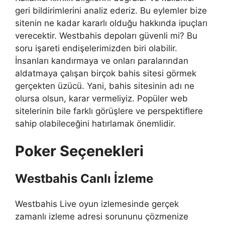
geri bildirimlerini analiz ederiz. Bu eylemler bize
sitenin ne kadar kararlı olduğu hakkında ipuçları
verecektir. Westbahis depoları güvenli mi? Bu
soru işareti endişelerimizden biri olabilir.
İnsanları kandırmaya ve onları paralarından
aldatmaya çalışan birçok bahis sitesi görmek
gerçekten üzücü. Yani, bahis sitesinin adı ne
olursa olsun, karar vermeliyiz. Popüler web
sitelerinin bile farklı görüşlere ve perspektiflere
sahip olabileceğini hatırlamak önemlidir.
Poker Seçenekleri
Westbahis Canlı İzleme
Westbahis Live oyun izlemesinde gerçek
zamanlı izleme adresi sorununu çözmenize