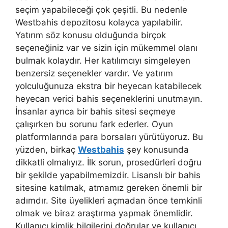
seçim yapabileceği çok çeşitli. Bu nedenle
Westbahis depozitosu kolayca yapılabilir.
Yatırım söz konusu olduğunda birçok
seçeneğiniz var ve sizin için mükemmel olanı
bulmak kolaydır. Her katılımcıyı simgeleyen
benzersiz seçenekler vardır. Ve yatırım
yolculuğunuza ekstra bir heyecan katabilecek
heyecan verici bahis seçeneklerini unutmayın.
İnsanlar ayrıca bir bahis sitesi seçmeye
çalışırken bu sorunu fark ederler. Oyun
platformlarında para borsaları yürütüyoruz. Bu
yüzden, birkaç
Westbahis
şey konusunda
dikkatli olmalıyız. İlk sorun, prosedürleri doğru
bir şekilde yapabilmemizdir. Lisanslı bir bahis
sitesine katılmak, atmamız gereken önemli bir
adımdır. Site üyelikleri açmadan önce temkinli
olmak ve biraz araştırma yapmak önemlidir.
Kullanıcı kimlik bilgilerini doğrular ve kullanıcı