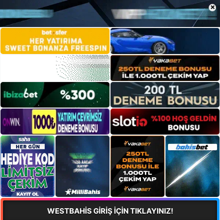
×
WESTBAHİS GİRİŞ İÇİN TIKLAYINIZ!