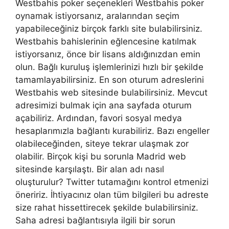
Westbahis poker seçenekleri Westbahis poker
oynamak istiyorsanız, aralarından seçim
yapabileceğiniz birçok farklı site bulabilirsiniz.
Westbahis bahislerinin eğlencesine katılmak
istiyorsanız, önce bir lisans aldığınızdan emin
olun. Bağlı kuruluş işlemlerinizi hızlı bir şekilde
tamamlayabilirsiniz. En son oturum adreslerini
Westbahis web sitesinde bulabilirsiniz. Mevcut
adresimizi bulmak için ana sayfada oturum
açabiliriz. Ardından, favori sosyal medya
hesaplarımızla bağlantı kurabiliriz. Bazı engeller
olabileceğinden, siteye tekrar ulaşmak zor
olabilir. Birçok kişi bu sorunla Madrid web
sitesinde karşılaştı. Bir alan adı nasıl
oluşturulur? Twitter tutamağını kontrol etmenizi
öneririz. İhtiyacınız olan tüm bilgileri bu adreste
size rahat hissettirecek şekilde bulabilirsiniz.
Saha adresi bağlantısıyla ilgili bir sorun