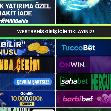
WESTBAHİS GİRİŞ İÇİN TIKLAYINIZ!