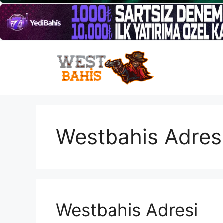
İçeriğe
atla
Westbahis Adres
Westbahis Adresi