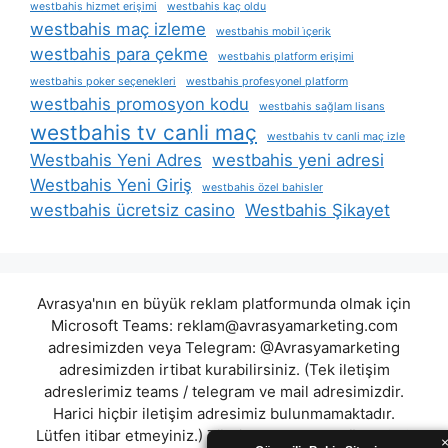
westbahis hizmet erişimi
westbahis kaç oldu
westbahis maç izleme
westbahis mobil i̇çerik
westbahis para çekme
westbahis platform erişimi
westbahis poker seçenekleri
westbahis profesyonel platform
westbahis promosyon kodu
westbahis sağlam lisans
westbahis tv canli maç
westbahis tv canli maç izle
Westbahis Yeni Adres
westbahis yeni adresi
Westbahis Yeni Giriş
westbahis özel bahisler
westbahis ücretsiz casino
Westbahis Şikayet
Avrasya'nın en büyük reklam platformunda olmak için
Microsoft Teams:
reklam@avrasyamarketing.com
adresimizden veya Telegram: @Avrasyamarketing
adresimizden irtibat kurabilirsiniz. (Tek iletişim
adreslerimiz teams / telegram ve mail adresimizdir.
Harici hiçbir iletişim adresimiz bulunmamaktadır.
Lütfen itibar etmeyiniz.) Türkiye yasalarına göre 7258