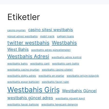
Etiketler
casino sitesi westbahis
casino oyunları
güncel adresi westbahis
mobil içerik
sağlam lisans
twitter westbahis
Westbahis
West Bahis
westbahis adres güncellemeleri
Westbahis Adresi
westbahis adres kontrol
westbahis bahis
westbahis canli
westbahis canlı bahis
westbahis casino oyunları
westbahis casino siteleri
westbahis doğru adres
westbahis en oranlar
westbahis erişim kolaylığı
westbahis espor bahisleri
westbahis favori rulet
Westbahis Giriş
Westbahis Güncel
westbahis güncel adres
westbahis güvenli kayıt
westbahis havalı bahisler
westbahis heyecanlı deneyim