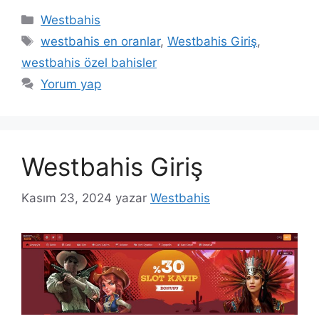
Kategoriler
Westbahis
Etiketler
westbahis en oranlar
,
Westbahis Giriş
,
westbahis özel bahisler
Yorum yap
Westbahis Giriş
Kasım 23, 2024
yazar
Westbahis