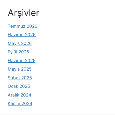
Arşivler
Temmuz 2026
Haziran 2026
Mayıs 2026
Eylül 2025
Haziran 2025
Mayıs 2025
Şubat 2025
Ocak 2025
Aralık 2024
Kasım 2024