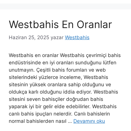
Westbahis En Oranlar
Haziran 25, 2025
yazar
Westbahis
Westbahis en oranlar Westbahis çevrimiçi bahis
endüstrisinde en iyi oranları sunduğunu lütfen
unutmayın. Çeşitli bahis forumları ve web
sitelerindeki yüzlerce inceleme, Westbahis
sitesinin yüksek oranlara sahip olduğunu ve
oldukça karlı olduğunu iddia ediyor. Westbahis
sitesini seven bahisçiler doğrudan bahis
yaparak iyi bir gelir elde edebilirler. Westbahis
canlı bahis ipuçları nelerdir. Canlı bahislerin
normal bahislerden nasıl …
Devamını oku