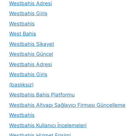
Westbahis Adresi
Westbahis Giriş
Westbahis
West Bahis
Westbahis Şikayet
Westbahis Güncel
Westbahis Adresi
Westbahis Giriş
(başlıksız)
Westbahis Bahis Platformu
Westbahis Altyapı Sağlayıcı Firması Güncelleme
Westbahis
Westbahis Kullanıcı İncelemeleri
Westbahis Hizmet Erişimi