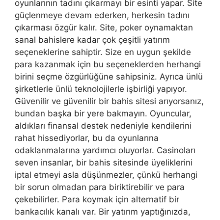
oyunlarının tadını çıkarmayı bir esinti yapar. Site
güçlenmeye devam ederken, herkesin tadını
çıkarması özgür kalır. Site, poker oynamaktan
sanal bahislere kadar çok çeşitli yatırım
seçeneklerine sahiptir. Size en uygun şekilde
para kazanmak için bu seçeneklerden herhangi
birini seçme özgürlüğüne sahipsiniz. Ayrıca ünlü
şirketlerle ünlü teknolojilerle işbirliği yapıyor.
Güvenilir ve güvenilir bir bahis sitesi arıyorsanız,
bundan başka bir yere bakmayın. Oyuncular,
aldıkları finansal destek nedeniyle kendilerini
rahat hissediyorlar, bu da oyunlarına
odaklanmalarına yardımcı oluyorlar. Casinoları
seven insanlar, bir bahis sitesinde üyeliklerini
iptal etmeyi asla düşünmezler, çünkü herhangi
bir sorun olmadan para biriktirebilir ve para
çekebilirler. Para koymak için alternatif bir
bankacılık kanalı var. Bir yatırım yaptığınızda,