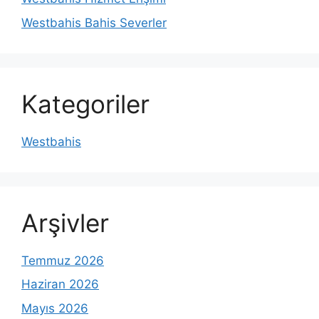
Westbahis Bahis Severler
Kategoriler
Westbahis
Arşivler
Temmuz 2026
Haziran 2026
Mayıs 2026