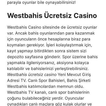
parayla oyunlar bile oynayabilirsiniz!
Westbahis Ücretsiz Casino
Westbahis Casino sitesinde de ücretsiz oyunlar
var. Ancak bahis oyunlarından para kazanmak
için oyuncuların önce hesaplarına biraz para
koymaları gerekiyor. İşleri kolaylaştırmak için,
kayıt yapmayı bitirdikten sonra sistem sizi
depozito sayfasına gönderir. Spor üzerine bahis
yapmakla ilgileniyorsanız, aksiyona kolayca
katılabilir ve bahislerinizi yerleştirebilirsiniz.
Westbahis ücretsiz casino
Yeni Mevcut Giriş
Adresi TV. Canlı Spor Bahisleri, Bahis Şirketi
Westbahis katılımcılardan memnun oldu.
Westbahis TV kanalı, canlı spor bahislerinin
çoğunu bulabileceğiniz yerdir. Oyuncular
oynadıkları canlı maçlara göz kulak olurlar ve