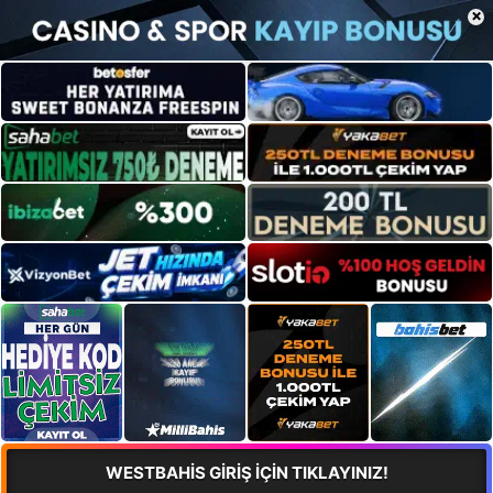
×
WESTBAHİS GİRİŞ İÇİN TIKLAYINIZ!