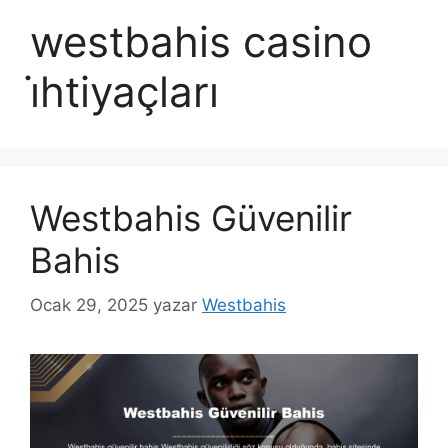
westbahis casino
i̇htiyaçları
Westbahis Güvenilir
Bahis
Ocak 29, 2025
yazar
Westbahis