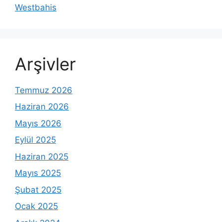
Westbahis
Arşivler
Temmuz 2026
Haziran 2026
Mayıs 2026
Eylül 2025
Haziran 2025
Mayıs 2025
Şubat 2025
Ocak 2025