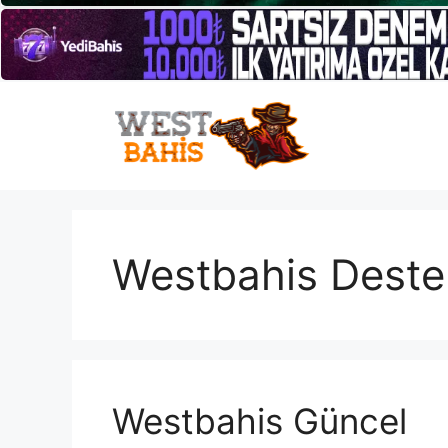
İçeriğe
atla
Westbahis Dest
Westbahis Güncel