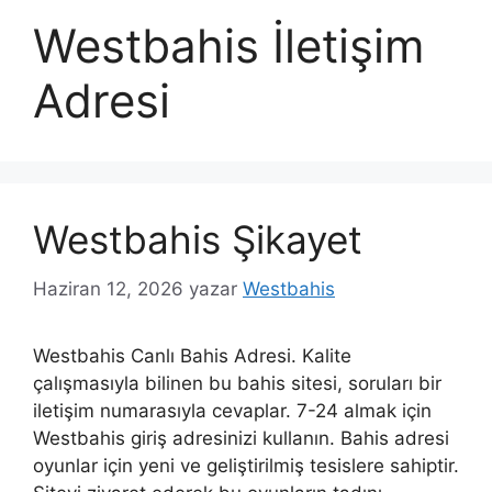
Westbahis İletişim
Adresi
Westbahis Şikayet
Haziran 12, 2026
yazar
Westbahis
Westbahis Canlı Bahis Adresi. Kalite
çalışmasıyla bilinen bu bahis sitesi, soruları bir
iletişim numarasıyla cevaplar. 7-24 almak için
Westbahis giriş adresinizi kullanın. Bahis adresi
oyunlar için yeni ve geliştirilmiş tesislere sahiptir.