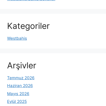
Kategoriler
Westbahis
Arşivler
Temmuz 2026
Haziran 2026
Mayıs 2026
Eylül 2025