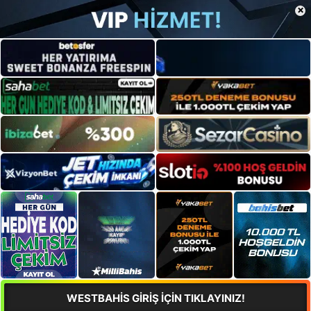
×
WESTBAHİS GİRİŞ İÇİN TIKLAYINIZ!