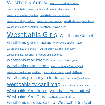
Westbahis Adresi
westbahis adres kontrol
westbahis bahis
westbahis canli
westbahis canlı bahis
westbahis casino oyunları
westbahis casino siteleri
westbahis doğru adres
westbahis en oranlar
westbahis erişim kolaylığı
westbahis espor bahisleri
westbahis favori rulet
Westbahis Giriş
Westbahis Güncel
westbahis güncel adres
westbahis güvenli kayıt
westbahis havalı bahisler
westbahis heyecanlı deneyim
westbahis hizmet erişimi
westbahis kaç oldu
westbahis maç izleme
westbahis mobil i̇çerik
westbahis para çekme
westbahis platform erişimi
westbahis poker seçenekleri
westbahis profesyonel platform
westbahis promosyon kodu
westbahis sağlam lisans
westbahis tv canli maç
westbahis tv canli maç izle
Westbahis Yeni Adres
westbahis yeni adresi
Westbahis Yeni Giriş
westbahis özel bahisler
westbahis ücretsiz casino
Westbahis Şikayet