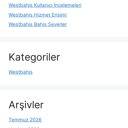
Westbahis Kullanıcı İncelemeleri
Westbahis Hizmet Erişimi
Westbahis Bahis Severler
Kategoriler
Westbahis
Arşivler
Temmuz 2026