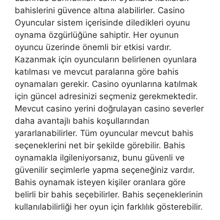
bahislerini güvence altına alabilirler. Casino
Oyuncular sistem içerisinde diledikleri oyunu
oynama özgürlüğüne sahiptir. Her oyunun
oyuncu üzerinde önemli bir etkisi vardır.
Kazanmak için oyuncuların belirlenen oyunlara
katılması ve mevcut paralarına göre bahis
oynamaları gerekir. Casino oyunlarına katılmak
için güncel adresinizi seçmeniz gerekmektedir.
Mevcut casino yerini doğrulayan casino severler
daha avantajlı bahis koşullarından
yararlanabilirler. Tüm oyuncular mevcut bahis
seçeneklerini net bir şekilde görebilir. Bahis
oynamakla ilgileniyorsanız, bunu güvenli ve
güvenilir seçimlerle yapma seçeneğiniz vardır.
Bahis oynamak isteyen kişiler oranlara göre
belirli bir bahis seçebilirler. Bahis seçeneklerinin
kullanılabilirliği her oyun için farklılık gösterebilir.