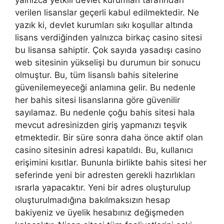
verilen lisanslar geçerli kabul edilmektedir. Ne
yazık ki, devlet kurumları sıkı koşullar altında
lisans verdiğinden yalnızca birkaç casino sitesi
bu lisansa sahiptir. Çok sayıda yasadışı casino
web sitesinin yükselişi bu durumun bir sonucu
olmuştur. Bu, tüm lisanslı bahis sitelerine
güvenilemeyeceği anlamına gelir. Bu nedenle
her bahis sitesi lisanslarına göre güvenilir
sayılamaz. Bu nedenle çoğu bahis sitesi hala
mevcut adresinizden giriş yapmanızı teşvik
etmektedir. Bir süre sonra daha önce aktif olan
casino sitesinin adresi kapatıldı. Bu, kullanıcı
erişimini kısıtlar. Bununla birlikte bahis sitesi her
seferinde yeni bir adresten gerekli hazırlıkları
ısrarla yapacaktır. Yeni bir adres oluşturulup
oluşturulmadığına bakılmaksızın hesap
bakiyeniz ve üyelik hesabınız değişmeden