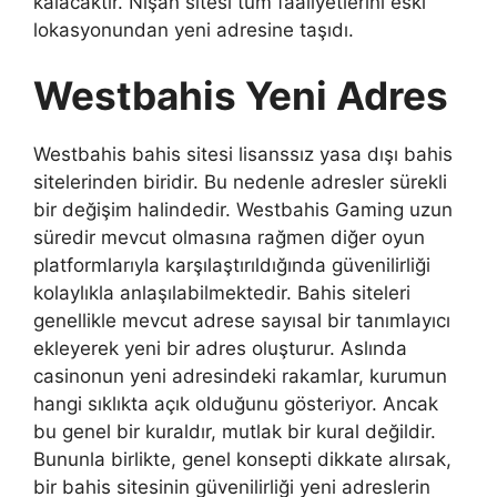
kalacaktır. Nişan sitesi tüm faaliyetlerini eski
lokasyonundan yeni adresine taşıdı.
Westbahis Yeni Adres
Westbahis bahis sitesi lisanssız yasa dışı bahis
sitelerinden biridir. Bu nedenle adresler sürekli
bir değişim halindedir. Westbahis Gaming uzun
süredir mevcut olmasına rağmen diğer oyun
platformlarıyla karşılaştırıldığında güvenilirliği
kolaylıkla anlaşılabilmektedir. Bahis siteleri
genellikle mevcut adrese sayısal bir tanımlayıcı
ekleyerek yeni bir adres oluşturur. Aslında
casinonun yeni adresindeki rakamlar, kurumun
hangi sıklıkta açık olduğunu gösteriyor. Ancak
bu genel bir kuraldır, mutlak bir kural değildir.
Bununla birlikte, genel konsepti dikkate alırsak,
bir bahis sitesinin güvenilirliği yeni adreslerin