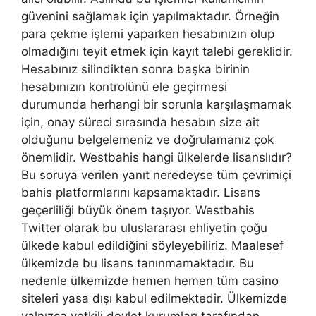
güvenini sağlamak için yapılmaktadır. Örneğin
para çekme işlemi yaparken hesabınızın olup
olmadığını teyit etmek için kayıt talebi gereklidir.
Hesabınız silindikten sonra başka birinin
hesabınızın kontrolünü ele geçirmesi
durumunda herhangi bir sorunla karşılaşmamak
için, onay süreci sırasında hesabın size ait
olduğunu belgelemeniz ve doğrulamanız çok
önemlidir. Westbahis hangi ülkelerde lisanslıdır?
Bu soruya verilen yanıt neredeyse tüm çevrimiçi
bahis platformlarını kapsamaktadır. Lisans
geçerliliği büyük önem taşıyor. Westbahis
Twitter olarak bu uluslararası ehliyetin çoğu
ülkede kabul edildiğini söyleyebiliriz. Maalesef
ülkemizde bu lisans tanınmamaktadır. Bu
nedenle ülkemizde hemen hemen tüm casino
siteleri yasa dışı kabul edilmektedir. Ülkemizde
yalnızca yetkili devlet kurumları tarafından