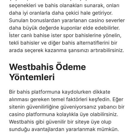
seçenekleri ve bahis olanakları sunarak, onları
daha iyi oranlarla daha çekici hale getiriyor.
Sunulan bonuslardan yararlanan casino severler
daha büyük değerde kuponlar elde edebilirler.
İster canlı bahise ister spor bahislerine yönelin,
tekli bahisler ve diğer bahis alternatiflerini bir
arada seçerek kazanma şansınızı artırabilirsiniz.
Westbahis Ödeme
Yöntemleri
Bir bahis platformuna kaydolurken dikkate
alınması gereken temel faktörleri keşfedin. Eğer
sitenin güvenilirliğine güveniyorsanız yabancı bir
casino platformuna kolaylıkla üye olabilirsiniz.
Westbahis gibi güvenilir bir siteye üye olup
sunduğu avantajlardan yararlanmak mümkün.