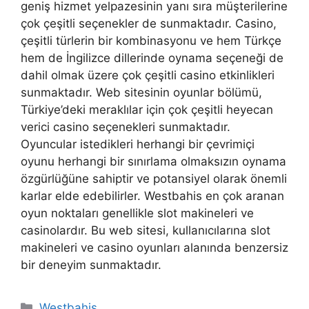
geniş hizmet yelpazesinin yanı sıra müşterilerine
çok çeşitli seçenekler de sunmaktadır. Casino,
çeşitli türlerin bir kombinasyonu ve hem Türkçe
hem de İngilizce dillerinde oynama seçeneği de
dahil olmak üzere çok çeşitli casino etkinlikleri
sunmaktadır. Web sitesinin oyunlar bölümü,
Türkiye’deki meraklılar için çok çeşitli heyecan
verici casino seçenekleri sunmaktadır.
Oyuncular istedikleri herhangi bir çevrimiçi
oyunu herhangi bir sınırlama olmaksızın oynama
özgürlüğüne sahiptir ve potansiyel olarak önemli
karlar elde edebilirler. Westbahis en çok aranan
oyun noktaları genellikle slot makineleri ve
casinolardır. Bu web sitesi, kullanıcılarına slot
makineleri ve casino oyunları alanında benzersiz
bir deneyim sunmaktadır.
Kategoriler
Westbahis