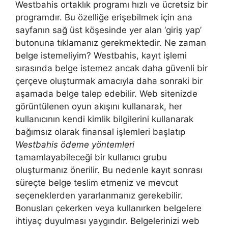
Westbahis ortaklık programı hızlı ve ücretsiz bir
programdır. Bu özelliğe erişebilmek için ana
sayfanın sağ üst köşesinde yer alan ‘giriş yap’
butonuna tıklamanız gerekmektedir. Ne zaman
belge istemeliyim? Westbahis, kayıt işlemi
sırasında belge istemez ancak daha güvenli bir
çerçeve oluşturmak amacıyla daha sonraki bir
aşamada belge talep edebilir. Web sitenizde
görüntülenen oyun akışını kullanarak, her
kullanıcının kendi kimlik bilgilerini kullanarak
bağımsız olarak finansal işlemleri başlatıp
Westbahis ödeme yöntemleri
tamamlayabileceği bir kullanıcı grubu
oluşturmanız önerilir. Bu nedenle kayıt sonrası
süreçte belge teslim etmeniz ve mevcut
seçeneklerden yararlanmanız gerekebilir.
Bonusları çekerken veya kullanırken belgelere
ihtiyaç duyulması yaygındır. Belgelerinizi web