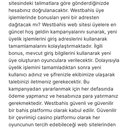
sitesindeki talimatlara göre gönderdiğinizde
hesabınız doğrulanacaktır. Westbahis üye
işlemlerinde bonusları yeni bir adresten
dağıtacak mı? Westbahis web sitesi üyelere en
güncel hoş geldin kampanyalarını sunarak, yeni
üyelik işlemlerini giriş adreslerini kullanarak
tamamlamalarını kolaylaştırmaktadır. İlgili
bonus, mevcut giriş bilgilerini kullanarak yeni
üye oluşturan oyunculara verilecektir. Dolayısıyla
üyelik işlemini tamamladıktan sonra yeni
kullanıcı adınız ve şifrenizle ekibimize ulaşarak
talebinizi iletmeniz gerekecektir. Bu
kampanyadan yararlanmak için her defasında
ödeme yapmanız ve hesabınıza para yatırmanız
gerekmektedir. Westbahis güvenli ve güvenilir
bir bahis platformu olarak kabul edilir. Güvenilir
bir çevrimiçi casino platformu olarak her
oyuncunun tercih edebileceği web sitelerinden