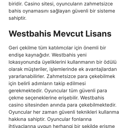
biridir. Casino sitesi, oyuncuların zahmetsizce
bahis oynamasını sağlayan güvenli bir sisteme
sahiptir.
Westbahis Mevcut Lisans
Geri çekilme tüm katılımcılar için önemli bir
endişe kaynağıdır. Westbahis yeni
lokasyonunda üyeliklerini kullanmanın bir ödülü
olarak müşteriler, işlemlerinde ek avantajlardan
yararlanabilirler. Zahmetsizce para çekebilmek
için belirli adımların takip edilmesi
gerekmektedir. Oyuncular tüm güvenli para
çekme seçeneklerine erişebilir. Westbahis
casino sitesinden anında para çekebilmektedir.
Oyuncular her zaman güvenli teknikleri kullanma
hakkına sahiptir. Oyuncular fonlarına
ihtiyaçlarına uygun herhangi bir şekilde erişme