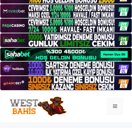
İçeriğe
atla
Menü